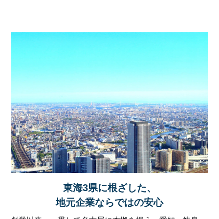
東海3県に根ざした、
地元企業ならではの安心