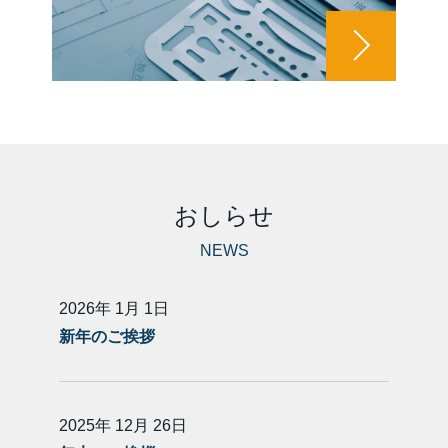
おしらせ
NEWS
2026年 1月 1日
新年のご挨拶
2025年 12月 26日