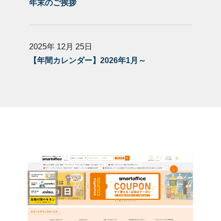
年末のご挨拶
2025年 12月 25日
【年間カレンダー】2026年1月～