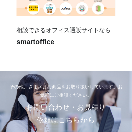
相談できるオフィス通販サイトなら
smartoffice
その他、さまざまな商品をお取り扱いしています。
お
気軽にご相談ください。
お問い合わせ・お見積り
依頼はこちらから