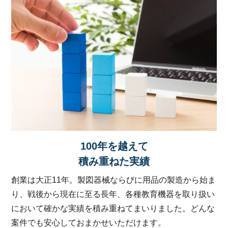
100年を越えて
積み重ねた実績
創業は大正11年。製図器械ならびに用品の製造から始ま
り、戦後から現在に至る長年、各種教育機器を取り扱い
において確かな実績を積み重ねてまいりました。どんな
案件でも安心しておまかせいただけます。