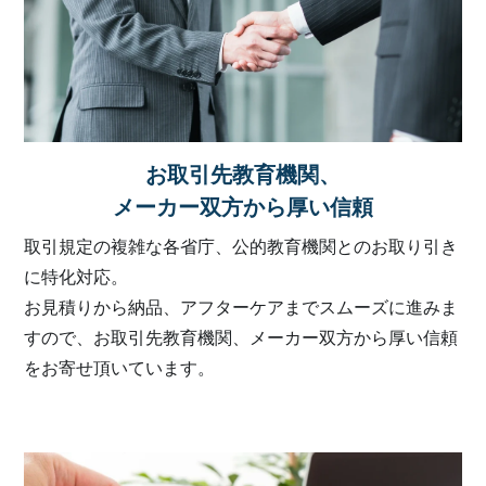
お取引先教育機関、
メーカー双方から厚い信頼
取引規定の複雑な各省庁、公的教育機関とのお取り引き
に特化対応。
お見積りから納品、アフターケアまでスムーズに進みま
すので、お取引先教育機関、メーカー双方から厚い信頼
をお寄せ頂いています。