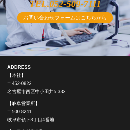
TEL.
052-509-7111
お問い合わせフォームはこちらから
ADDRESS
【本社】
〒452-0822
名古屋市西区中小田井5-382
【岐阜営業所】
〒500-8241
岐阜市領下3丁目4番地